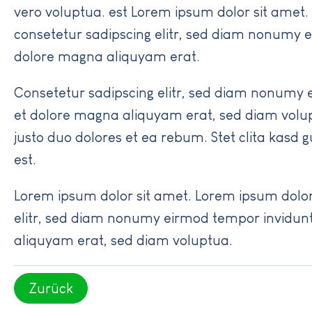
vero voluptua. est Lorem ipsum dolor sit amet.
consetetur sadipscing elitr, sed diam nonumy e
dolore magna aliquyam erat.
Consetetur sadipscing elitr, sed diam nonumy 
et dolore magna aliquyam erat, sed diam volup
justo duo dolores et ea rebum. Stet clita kasd
est.
Lorem ipsum dolor sit amet. Lorem ipsum dolor
elitr, sed diam nonumy eirmod tempor invidunt
aliquyam erat, sed diam voluptua.
Zurück