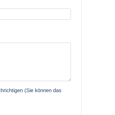
richtigen (Sie können das