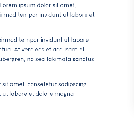
 Lorem ipsum dolor sit amet,
irmod tempor invidunt ut labore et
eirmod tempor invidunt ut labore
tua. At vero eos et accusam et
 gubergren, no sea takimata sanctus
 sit amet, consetetur sadipscing
 ut labore et dolore magna