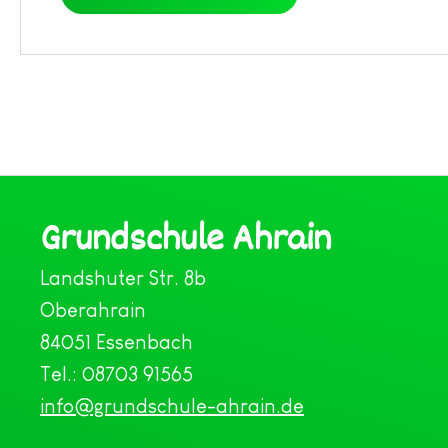
Grundschule Ahrain
Landshuter Str. 8b
Oberahrain
84051 Essenbach
Tel.: 08703 91565
info@grundschule-ahrain.de