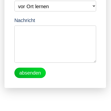
Nachricht
absenden