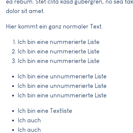
ea rebum. Stet clita kasd gubergren, no sea t
dolor sit amet.
Hier kommt ein ganz normaler Text.
Ich bin eine nummerierte Liste
Ich bin eine nummerierte Liste
Ich bin eine nummerierte Liste
Ich bin eine unnummerierte Liste
Ich bin eine unnummerierte Liste
Ich bin eine unnummerierte Liste
Ich bin eine Textliste
Ich auch
Ich auch