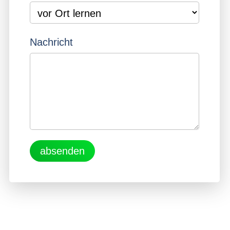
Nachricht
absenden