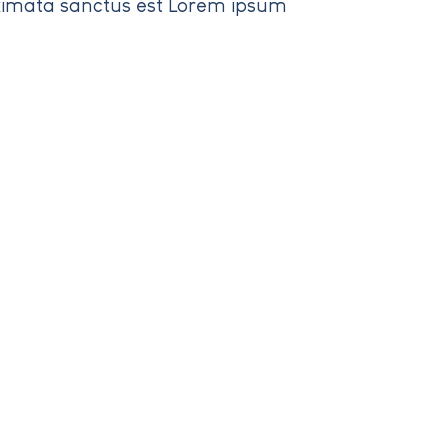
akimata sanctus est Lorem ipsum