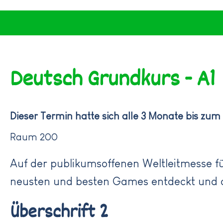
Deutsch Grundkurs - A1
Dieser Termin hatte sich alle 3 Monate bis zum
Raum 200
Auf der publikumsoffenen Weltleitmesse fü
neusten und besten Games entdeckt und d
Überschrift 2